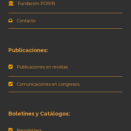
Fundación PORIB
Contacto
Publicaciones:
Publicaciones en revistas
Comunicaciones en congresos
Boletines y Catálogos:
Newsletters