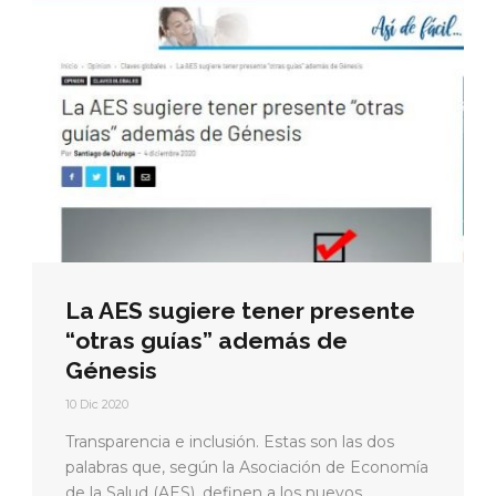
es
La AES sugiere tener presente
“otras guías” además de
Génesis
10 Dic 2020
Transparencia e inclusión. Estas son las dos
palabras que, según la Asociación de Economía
de la Salud (AES), definen a los nuevos...