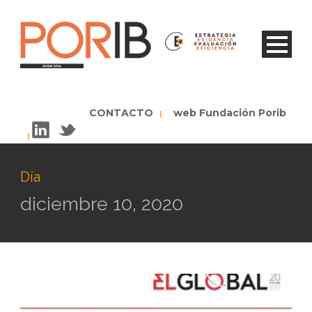
CONTACTO
web Fundación Porib
|
|
Día
diciembre 10, 2020