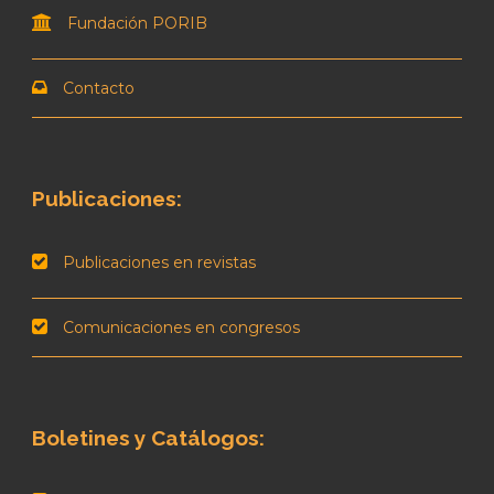
Fundación PORIB
Contacto
Publicaciones:
Publicaciones en revistas
Comunicaciones en congresos
Boletines y Catálogos: