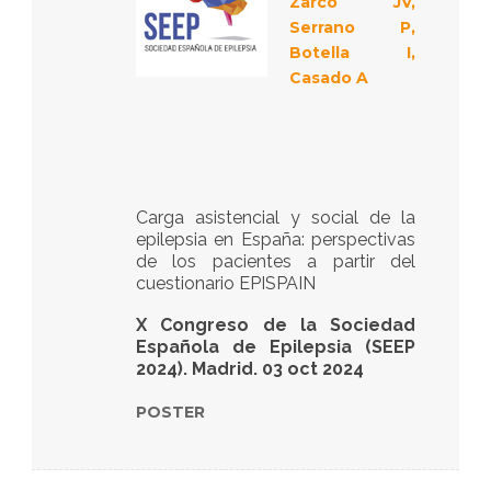
Zarco JV,
Serrano P,
Botella I,
Casado A
Carga asistencial y social de la
epilepsia en España: perspectivas
de los pacientes a partir del
cuestionario EPISPAIN
X Congreso de la Sociedad
Española de Epilepsia (SEEP
2024). Madrid. 03 oct 2024
POSTER