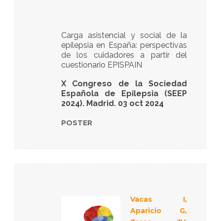
Carga asistencial y social de la
epilepsia en España: perspectivas
de los cuidadores a partir del
cuestionario EPISPAIN
X Congreso de la Sociedad
Española de Epilepsia (SEEP
2024). Madrid. 03 oct 2024
POSTER
Vacas I,
Aparicio G,