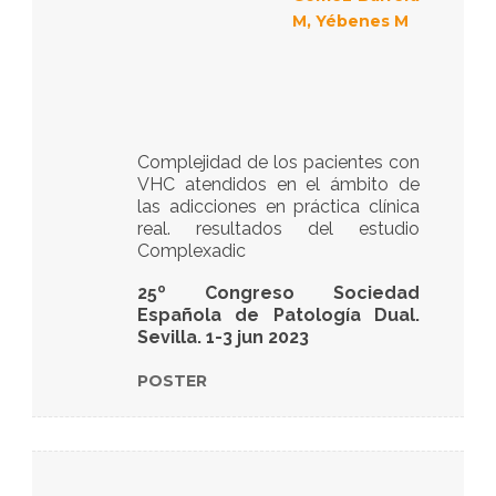
M, Yébenes M
Complejidad de los pacientes con
VHC atendidos en el ámbito de
las adicciones en práctica clínica
real. resultados del estudio
Complexadic
25º Congreso Sociedad
Española de Patología Dual.
Sevilla. 1-3 jun 2023
POSTER