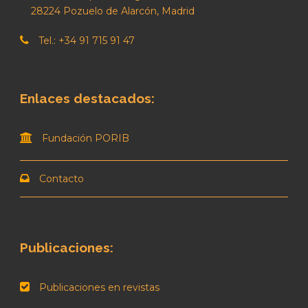
28224 Pozuelo de Alarcón, Madrid
Tel.: +34 91 715 91 47
Enlaces destacados:
Fundación PORIB
Contacto
Publicaciones:
Publicaciones en revistas