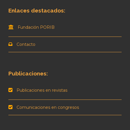
Enlaces destacados:
Fundación PORIB
Contacto
Publicaciones:
Publicaciones en revistas
Comunicaciones en congresos