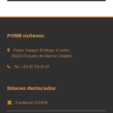
PORIB visítenos:
Paseo Joaquín Rodrigo, 4 Letra i
28224 Pozuelo de Alarcón, Madrid
Tel.: +34 91 715 91 47
Enlaces destacados:
Fundación PORIB