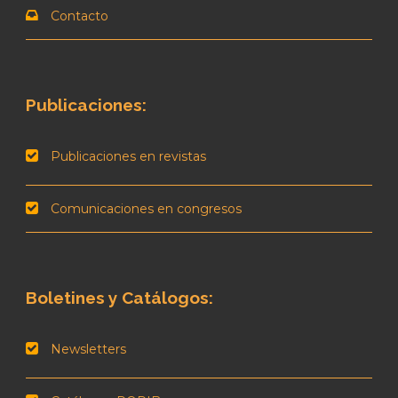
Contacto
Publicaciones:
Publicaciones en revistas
Comunicaciones en congresos
Boletines y Catálogos:
Newsletters