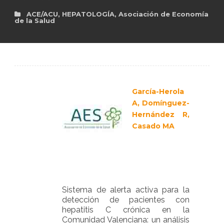
ACE/ACU
,
HEPATOLOGÍA
,
Asociación de Economía
de la Salud
es
García-Herola
A, Domínguez-
Hernández R,
Casado MA
Sistema de alerta activa para la
detección de pacientes con
hepatitis C crónica en la
Comunidad Valenciana: un análisis