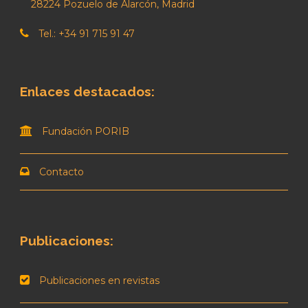
28224 Pozuelo de Alarcón, Madrid
Tel.: +34 91 715 91 47
Enlaces destacados:
Fundación PORIB
Contacto
Publicaciones:
Publicaciones en revistas