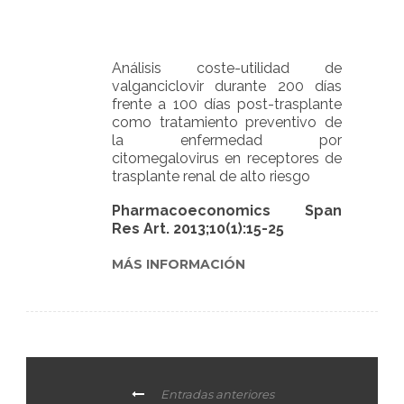
Análisis coste-utilidad de
valganciclovir durante 200 días
frente a 100 días post-trasplante
como tratamiento preventivo de
la enfermedad por
citomegalovirus en receptores de
trasplante renal de alto riesgo
Pharmacoeconomics Span
Res Art. 2013;10(1):15-25
MÁS INFORMACIÓN
Entradas anteriores