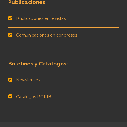
Publicaciones:
Publicaciones en revistas
Comunicaciones en congresos
Boletines y Catálogos:
Newsletters
Catálogos PORIB