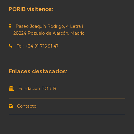
PORIB visítenos:
Paseo Joaquín Rodrigo, 4 Letra i
28224 Pozuelo de Alarcón, Madrid
Tel.: +34 91 715 91 47
Enlaces destacados:
Fundación PORIB
Contacto