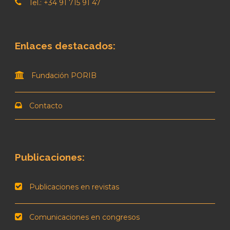
Tel.: +34 91 715 91 47
Enlaces destacados:
Fundación PORIB
Contacto
Publicaciones:
Publicaciones en revistas
Comunicaciones en congresos