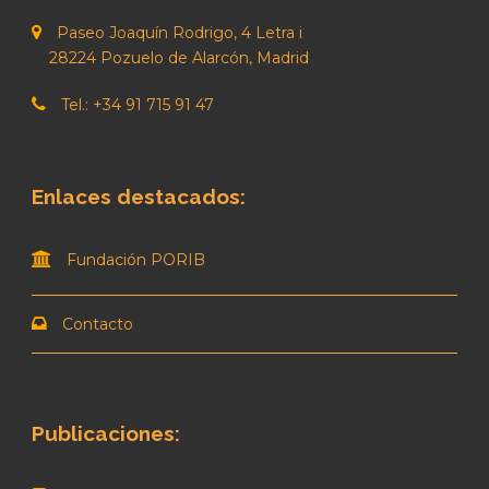
Paseo Joaquín Rodrigo, 4 Letra i
28224 Pozuelo de Alarcón, Madrid
Tel.: +34 91 715 91 47
Enlaces destacados:
Fundación PORIB
Contacto
Publicaciones: