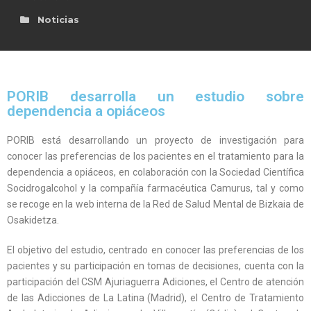
Noticias
es
PORIB desarrolla un estudio sobre
dependencia a opiáceos
PORIB está desarrollando un proyecto de investigación para
conocer las preferencias de los pacientes en el tratamiento para la
dependencia a opiáceos, en colaboración con la Sociedad Científica
Socidrogalcohol y la compañía farmacéutica Camurus, tal y como
se recoge en la web interna de la Red de Salud Mental de Bizkaia de
Osakidetza.
El objetivo del estudio, centrado en conocer las preferencias de los
pacientes y su participación en tomas de decisiones, cuenta con la
participación del CSM Ajuriaguerra Adiciones, el Centro de atención
de las Adicciones de La Latina (Madrid), el Centro de Tratamiento