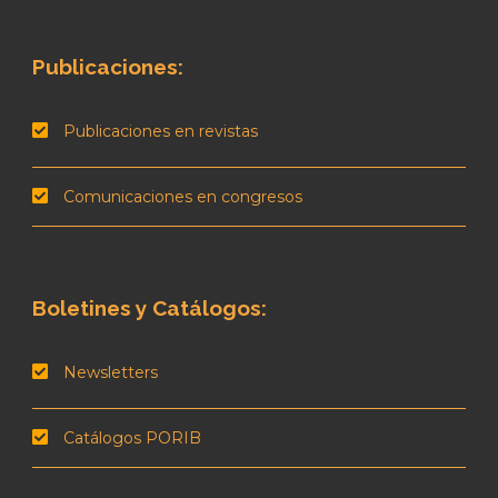
Publicaciones:
Publicaciones en revistas
Comunicaciones en congresos
Boletines y Catálogos:
Newsletters
Catálogos PORIB