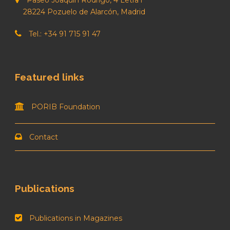
28224 Pozuelo de Alarcón, Madrid
Tel.: +34 91 715 91 47
Featured links
PORIB Foundation
Contact
Publications
Publications in Magazines