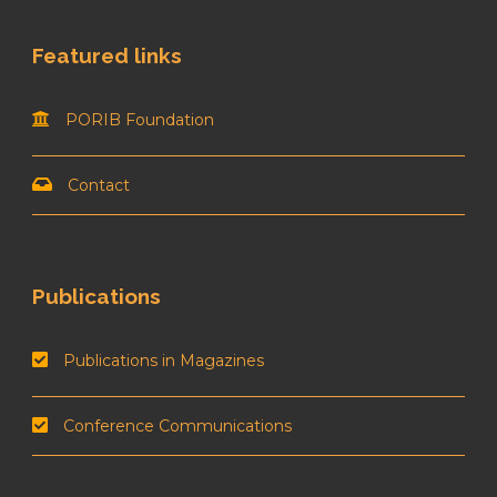
Featured links
PORIB Foundation
Contact
Publications
Publications in Magazines
Conference Communications