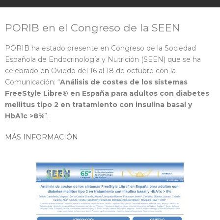
PORIB en el Congreso de la SEEN
en
PORIB ha estado presente en Congreso de la Sociedad
Española de Endocrinología y Nutrición (SEEN) que se ha
celebrado en Oviedo del 16 al 18 de octubre con la
Comunicación: “
Análisis de costes de los sistemas
FreeStyle Libre® en España para adultos con diabetes
mellitus tipo 2 en tratamiento con insulina basal y
HbA1c >8%
”.
MÁS INFORMACIÓN